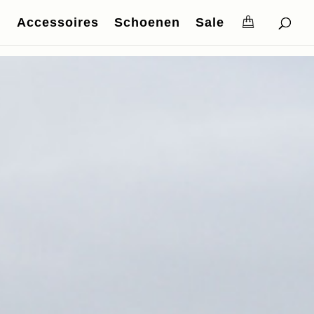
Accessoires
Schoenen
Sale