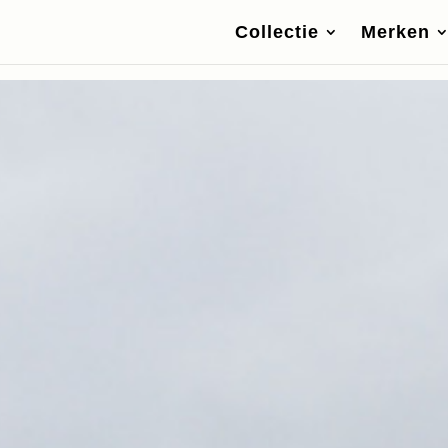
Collectie
Merken