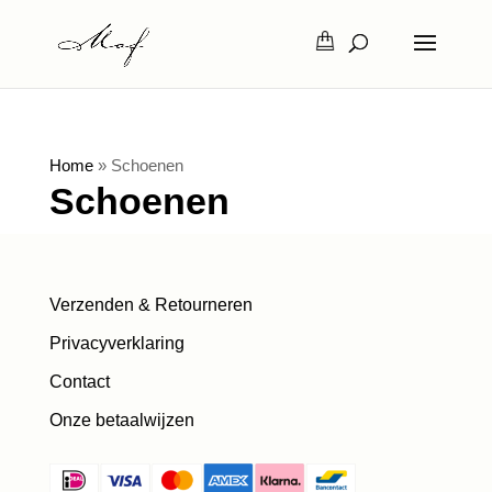
Home
»
Schoenen
Schoenen
Verzenden & Retourneren
Privacyverklaring
Contact
Onze betaalwijzen