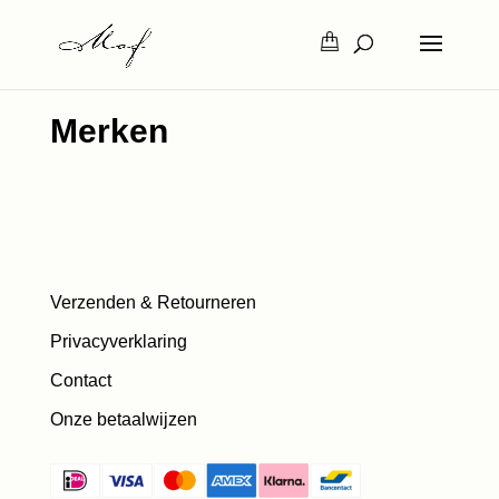
Merken
Verzenden & Retourneren
Privacyverklaring
Contact
Onze betaalwijzen