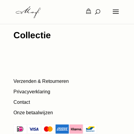
Collectie
Verzenden & Retourneren
Privacyverklaring
Contact
Onze betaalwijzen