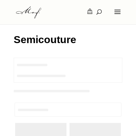
Semicouture