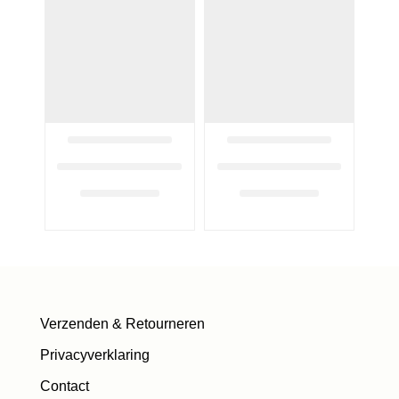
Verzenden & Retourneren
Privacyverklaring
Contact