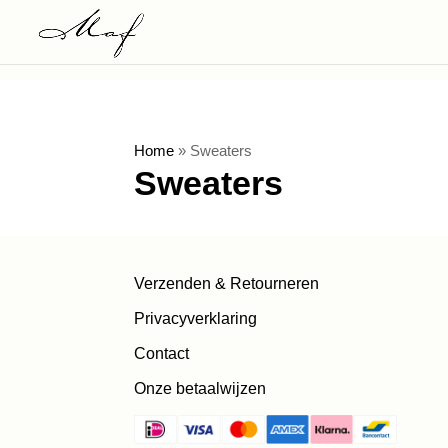
Home
»
Sweaters
Sweaters
Verzenden & Retourneren
Privacyverklaring
Contact
Onze betaalwijzen