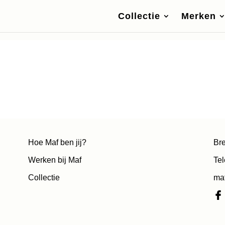
Collectie
Merken
Hoe Maf ben jij?
Bre
Werken bij Maf
Tel
Collectie
ma