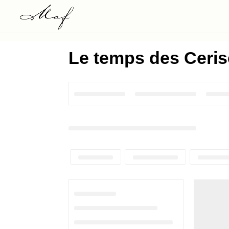
Le temps des Ceri