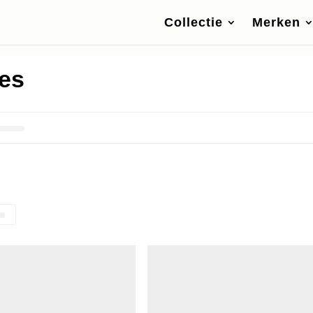
Collectie
Merken
ses