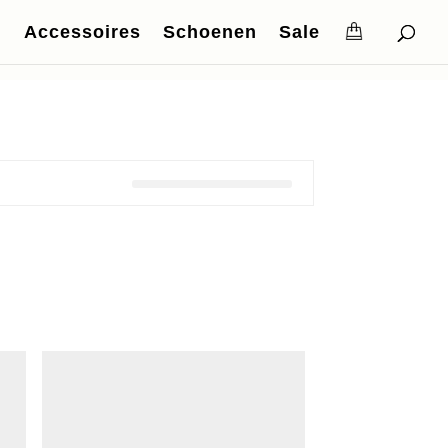
Accessoires
Schoenen
Sale