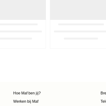
Hoe Maf ben jij?
Bre
Werken bij Maf
Tel