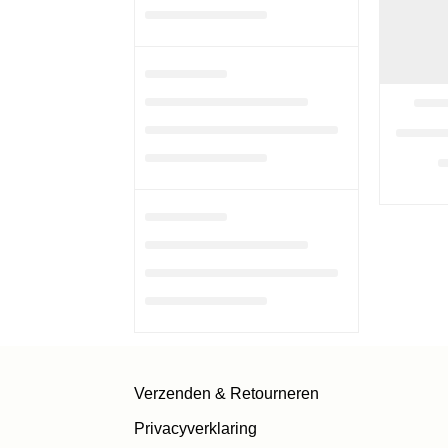
Verzenden & Retourneren
Privacyverklaring