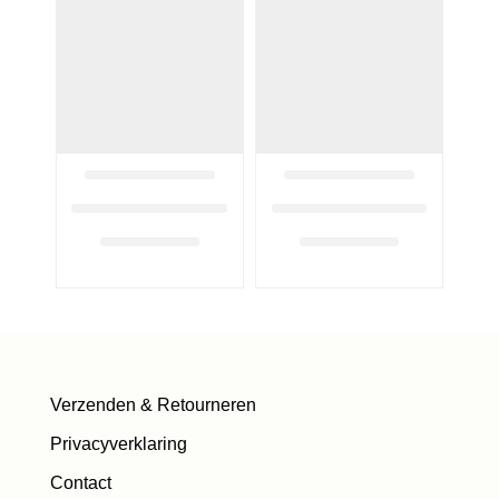
Verzenden & Retourneren
Privacyverklaring
Contact