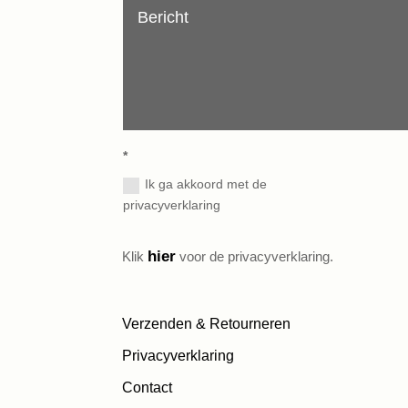
*
Ik ga akkoord met de
privacyverklaring
hier
Klik
voor de privacyverklaring.
Verzenden & Retourneren
Privacyverklaring
Contact