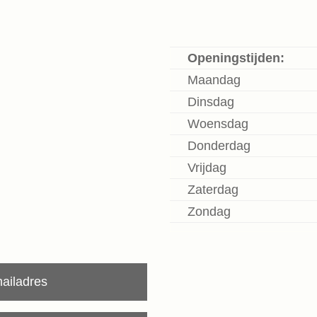
Openingstijden:
Maandag
Dinsdag
Woensdag
Donderdag
Vrijdag
Zaterdag
Zondag