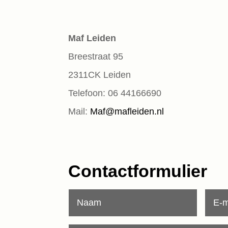
Maf Leiden
Breestraat 95
2311CK Leiden
Telefoon: 06 44166690
Mail:
Maf@mafleiden.nl
Contactformulier