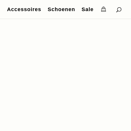
Accessoires
Schoenen
Sale