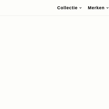
Collectie
Merken