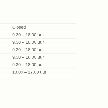
Closed
9.30 – 18.00 uur
9.30 – 18.00 uur
9.30 – 18.00 uur
9.30 – 18.00 uur
9.30 – 18.00 uur
13.00 – 17.00 uur