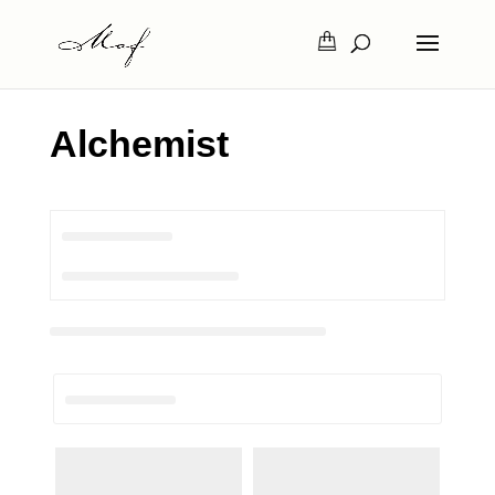
Alchemist