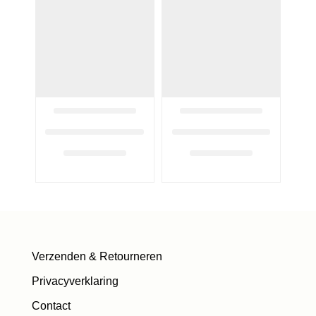
Verzenden & Retourneren
Privacyverklaring
Contact