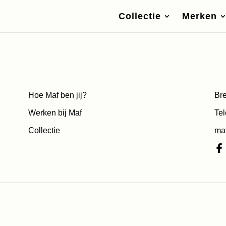
Collectie
Merken
Hoe Maf ben jij?
Bre
Werken bij Maf
Tel
Collectie
ma