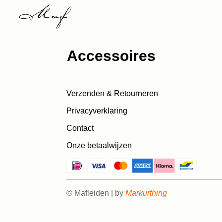
Accessoires
Verzenden & Retourneren
Privacyverklaring
Contact
Onze betaalwijzen
© Mafleiden | by
Markurthing