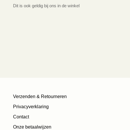
Dit is ook geldig bij ons in de winkel
Verzenden & Retourneren
Privacyverklaring
Contact
Onze betaalwijzen