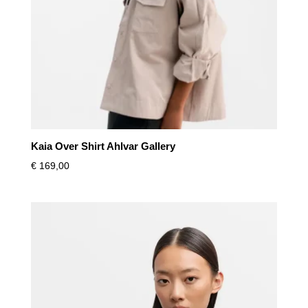
Kaia Over Shirt Ahlvar Gallery
€
169,00