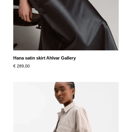
Hana satin skirt Ahlvar Gallery
€
289,00