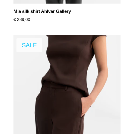
Mia silk shirt Ahlvar Gallery
€
289,00
SALE