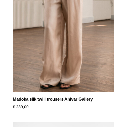
Madoka silk twill trousers Ahlvar Gallery
€
239,00