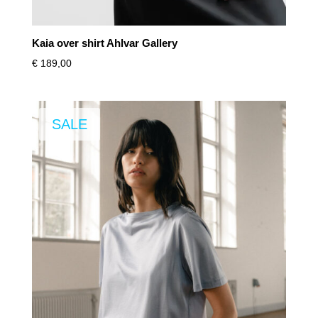
Kaia over shirt Ahlvar Gallery
€
189,00
SALE