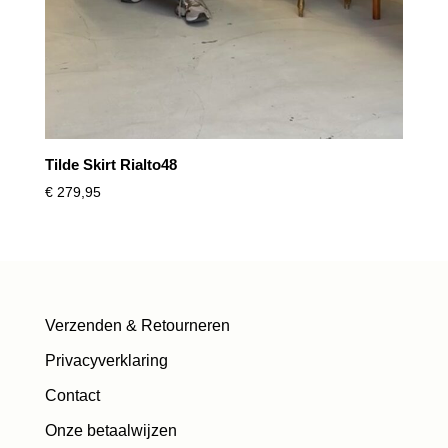
Tilde Skirt Rialto48
€
279,95
Verzenden & Retourneren
Privacyverklaring
Contact
Onze betaalwijzen