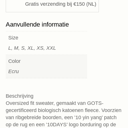
Gratis verzending bij €150 (NL)
Aanvullende informatie
Size
L, M, S, XL, XS, XXL
Color
Ecru
Beschrijving
Oversized fit sweater, gemaakt van GOTS-
gecertificeerd biologisch katoenen fleece. Voorzien
van ribgebreide boorden, een ’10 yin yang’ patch
op de rug en een ’10DAYS’ logo borduring op de