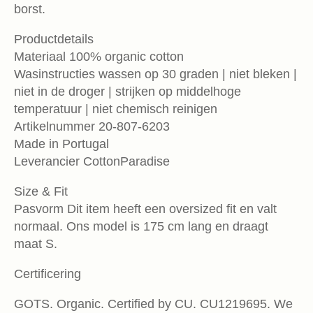
borst.
Productdetails
Materiaal 100% organic cotton
Wasinstructies wassen op 30 graden | niet bleken |
niet in de droger | strijken op middelhoge
temperatuur | niet chemisch reinigen
Artikelnummer 20-807-6203
Made in Portugal
Leverancier CottonParadise
Size & Fit
Pasvorm Dit item heeft een oversized fit en valt
normaal. Ons model is 175 cm lang en draagt
maat S.
Certificering
GOTS. Organic. Certified by CU. CU1219695. We