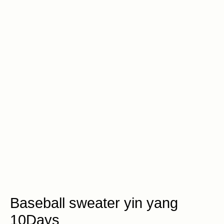
Baseball sweater yin yang
10Days