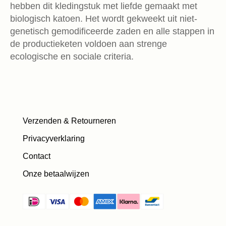
hebben dit kledingstuk met liefde gemaakt met
biologisch katoen. Het wordt gekweekt uit niet-
genetisch gemodificeerde zaden en alle stappen in
de productieketen voldoen aan strenge
ecologische en sociale criteria.
Verzenden & Retourneren
Privacyverklaring
Contact
Onze betaalwijzen