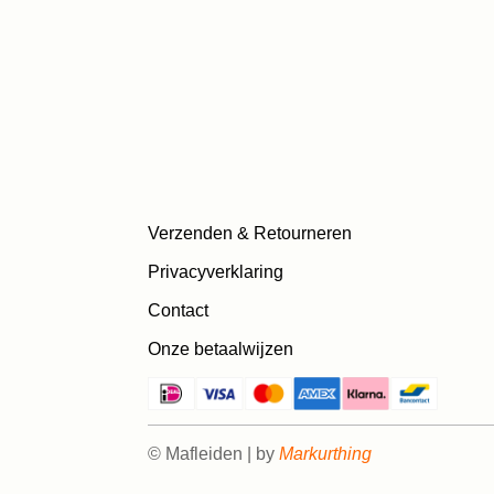
Verzenden & Retourneren
Privacyverklaring
Contact
Onze betaalwijzen
© Mafleiden | by
Markurthing