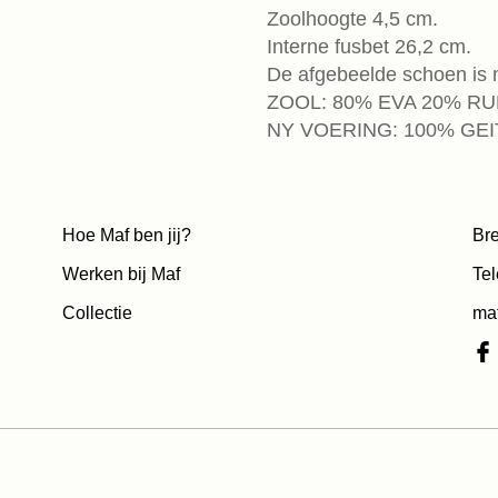
Zoolhoogte 4,5 cm.
Interne fusbet 26,2 cm.
De afgebeelde schoen is 
ZOOL: 80% EVA 20% R
NY VOERING: 100% GE
Hoe Maf ben jij?
Bre
Werken bij Maf
Tel
Collectie
ma