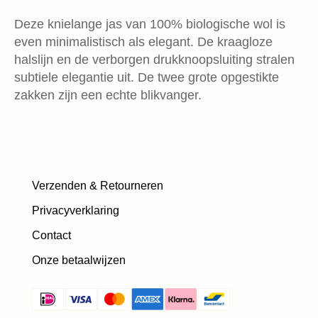
Deze knielange jas van 100% biologische wol is
even minimalistisch als elegant. De kraagloze
halslijn en de verborgen drukknoopsluiting stralen
subtiele elegantie uit. De twee grote opgestikte
zakken zijn een echte blikvanger.
Verzenden & Retourneren
Privacyverklaring
Contact
Onze betaalwijzen