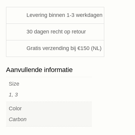
GOTS
LangerChen
Levering binnen 1-3 werkdagen
aantal
30 dagen recht op retour
Gratis verzending bij €150 (NL)
Aanvullende informatie
Size
1, 3
Color
Carbon