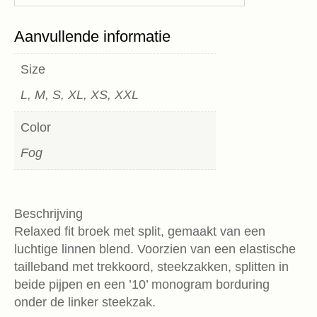
Aanvullende informatie
Size
L, M, S, XL, XS, XXL
Color
Fog
Beschrijving
Relaxed fit broek met split, gemaakt van een
luchtige linnen blend. Voorzien van een elastische
tailleband met trekkoord, steekzakken, splitten in
beide pijpen en een ’10’ monogram borduring
onder de linker steekzak.