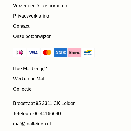
Verzenden & Retourneren
Privacyverklaring
Contact
Onze betaalwijzen
Hoe Maf ben jij?
Werken bij Maf
Collectie
Breestraat 95 2311 CK Leiden
Telefoon: 06 44166690
maf@mafleiden.nl