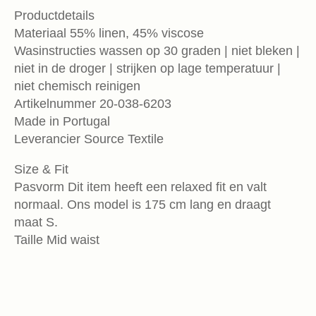
Productdetails
Materiaal 55% linen, 45% viscose
Wasinstructies wassen op 30 graden | niet bleken |
niet in de droger | strijken op lage temperatuur |
niet chemisch reinigen
Artikelnummer 20-038-6203
Made in Portugal
Leverancier Source Textile
Size & Fit
Pasvorm Dit item heeft een relaxed fit en valt
normaal. Ons model is 175 cm lang en draagt
maat S.
Taille Mid waist