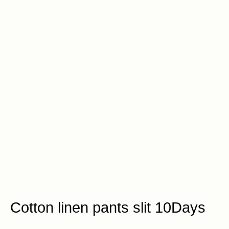
Cotton linen pants slit 10Days