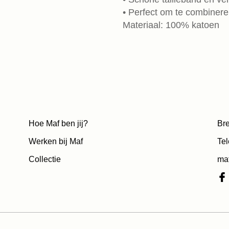
• Perfect om te combineren
Materiaal: 100% katoen
Hoe Maf ben jij?
Bre
Werken bij Maf
Tel
Collectie
ma