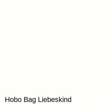
Hobo Bag Liebeskind