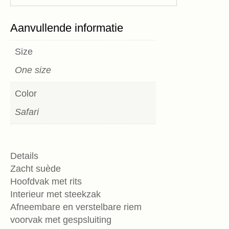
Aanvullende informatie
Size
One size
Color
Safari
Details
Zacht suède
Hoofdvak met rits
Interieur met steekzak
Afneembare en verstelbare riem
voorvak met gespsluiting