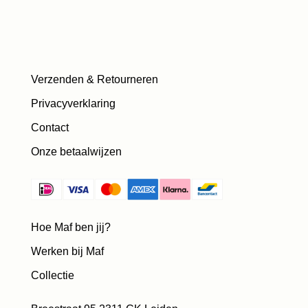
Verzenden & Retourneren
Privacyverklaring
Contact
Onze betaalwijzen
Hoe Maf ben jij?
Werken bij Maf
Collectie