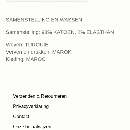
SAMENSTELLING EN WASSEN
Samenstelling: 98% KATOEN, 2% ELASTHAN
Weven: TURQUIE
Verven en drukken: MAROK
Kleding: MAROC
Verzenden & Retourneren
Privacyverklaring
Contact
Onze betaalwijzen