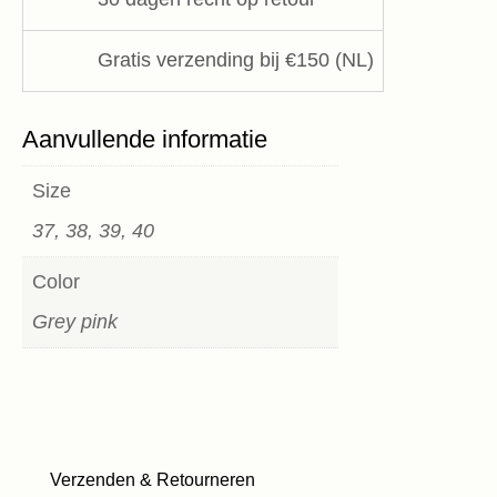
Gratis verzending bij €150 (NL)
Aanvullende informatie
Size
37, 38, 39, 40
Color
Grey pink
Verzenden & Retourneren