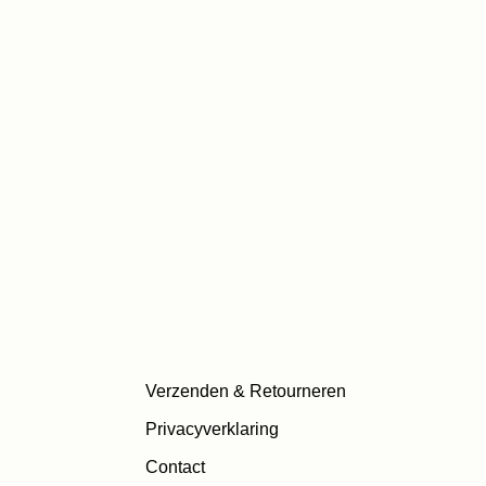
Verzenden & Retourneren
Privacyverklaring
Contact