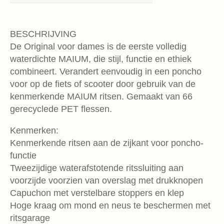
BESCHRIJVING
De Original voor dames is de eerste volledig
waterdichte MAIUM, die stijl, functie en ethiek
combineert. Verandert eenvoudig in een poncho
voor op de fiets of scooter door gebruik van de
kenmerkende MAIUM ritsen. Gemaakt van 66
gerecyclede PET flessen.
Kenmerken:
Kenmerkende ritsen aan de zijkant voor poncho-
functie
Tweezijdige waterafstotende ritssluiting aan
voorzijde voorzien van overslag met drukknopen
Capuchon met verstelbare stoppers en klep
Hoge kraag om mond en neus te beschermen met
ritsgarage