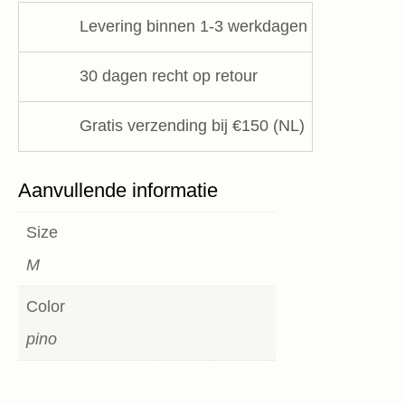
aantal
Levering binnen 1-3 werkdagen
30 dagen recht op retour
Gratis verzending bij €150 (NL)
Aanvullende informatie
Size
M
Color
pino