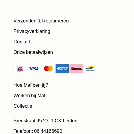
Verzenden & Retourneren
Privacyverklaring
Contact
Onze betaalwijzen
Hoe Maf ben jij?
Werken bij Maf
Collectie
Breestraat 95 2311 CK Leiden
Telefoon: 06 44166690