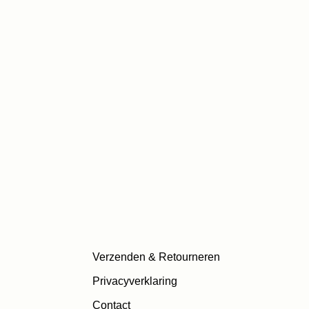
Verzenden & Retourneren
Privacyverklaring
Contact