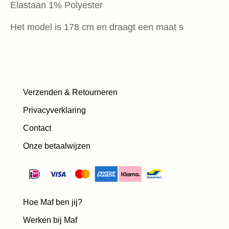
Elastaan 1% Polyester
Het model is 178 cm en draagt een maat s
Verzenden & Retourneren
Privacyverklaring
Contact
Onze betaalwijzen
Hoe Maf ben jij?
Werken bij Maf