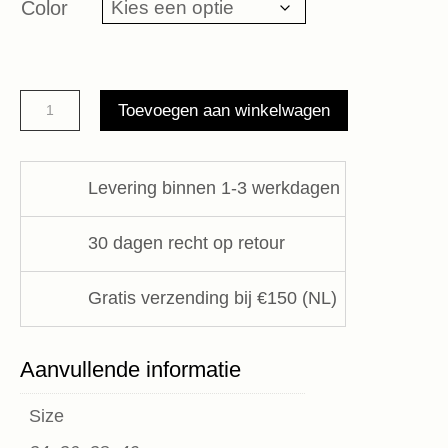
Color
Rui
Toevoegen aan winkelwagen
Blazer
Herskind
aantal
Levering binnen 1-3 werkdagen
30 dagen recht op retour
Gratis verzending bij €150 (NL)
Aanvullende informatie
Size