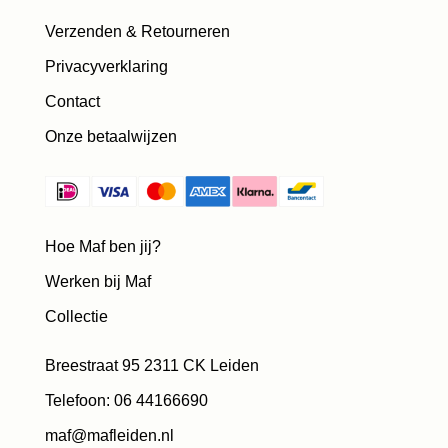
Verzenden & Retourneren
Privacyverklaring
Contact
Onze betaalwijzen
Hoe Maf ben jij?
Werken bij Maf
Collectie
Breestraat 95 2311 CK Leiden
Telefoon: 06 44166690
maf@mafleiden.nl