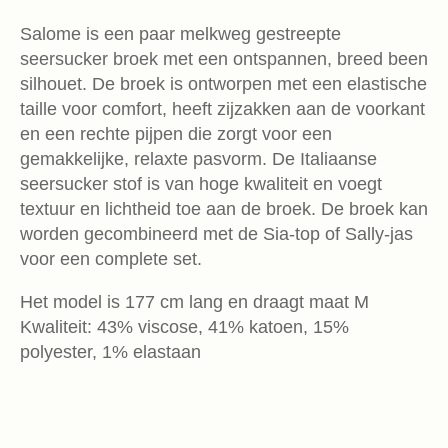
Salome is een paar melkweg gestreepte
seersucker broek met een ontspannen, breed been
silhouet. De broek is ontworpen met een elastische
taille voor comfort, heeft zijzakken aan de voorkant
en een rechte pijpen die zorgt voor een
gemakkelijke, relaxte pasvorm. De Italiaanse
seersucker stof is van hoge kwaliteit en voegt
textuur en lichtheid toe aan de broek. De broek kan
worden gecombineerd met de Sia-top of Sally-jas
voor een complete set.
Het model is 177 cm lang en draagt maat M
Kwaliteit: 43% viscose, 41% katoen, 15%
polyester, 1% elastaan