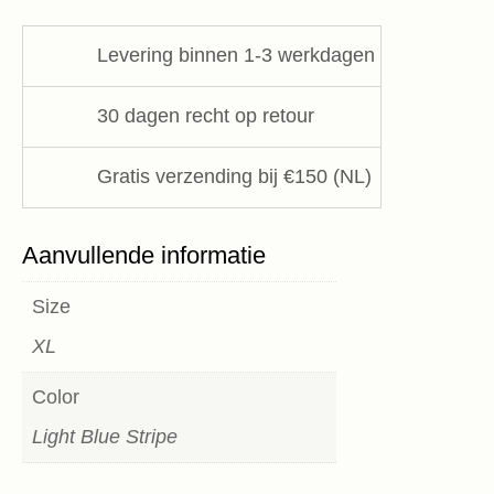
Project
AJ117
Levering binnen 1-3 werkdagen
aantal
30 dagen recht op retour
Gratis verzending bij €150 (NL)
Aanvullende informatie
Size
XL
Color
Light Blue Stripe