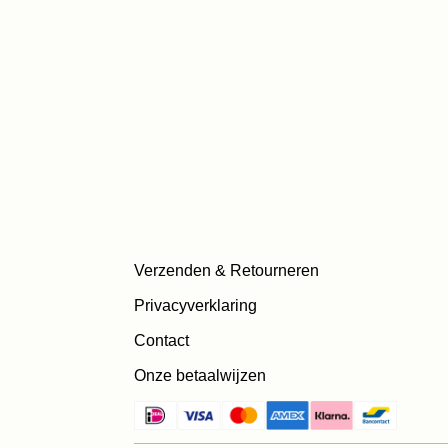
Verzenden & Retourneren
Privacyverklaring
Contact
Onze betaalwijzen