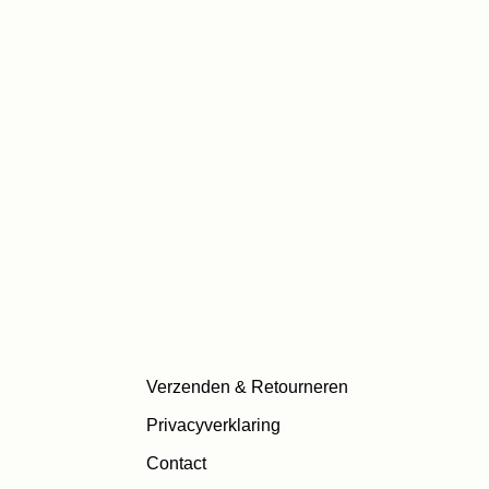
Verzenden & Retourneren
Privacyverklaring
Contact