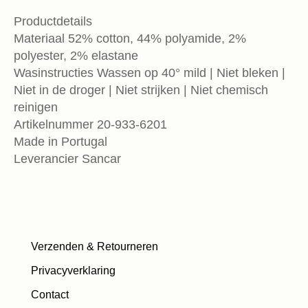
Productdetails
Materiaal 52% cotton, 44% polyamide, 2%
polyester, 2% elastane
Wasinstructies Wassen op 40° mild | Niet bleken |
Niet in de droger | Niet strijken | Niet chemisch
reinigen
Artikelnummer 20-933-6201
Made in Portugal
Leverancier Sancar
Verzenden & Retourneren
Privacyverklaring
Contact