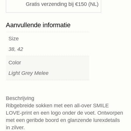
Gratis verzending bij €150 (NL)
Aanvullende informatie
Size
38, 42
Color
Light Grey Melee
Beschrijving
Ribgebreide sokken met een all-over SMILE
LOVE-print en een logo onder de voet. Ontworpen
met een geribde boord en glanzende lurexdetails
in zilver.