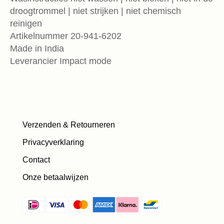
droogtrommel | niet strijken | niet chemisch
reinigen
Artikelnummer 20-941-6202
Made in India
Leverancier Impact mode
Verzenden & Retourneren
Privacyverklaring
Contact
Onze betaalwijzen