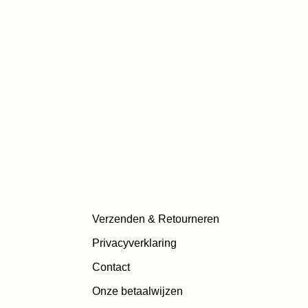
Verzenden & Retourneren
Privacyverklaring
Contact
Onze betaalwijzen