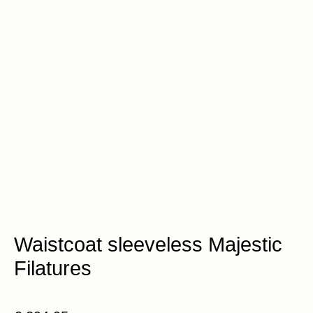
Waistcoat sleeveless Majestic
Filatures