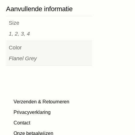
Aanvullende informatie
Size
1, 2, 3, 4
Color
Flanel Grey
Verzenden & Retourneren
Privacyverklaring
Contact
Onze betaalwijzen