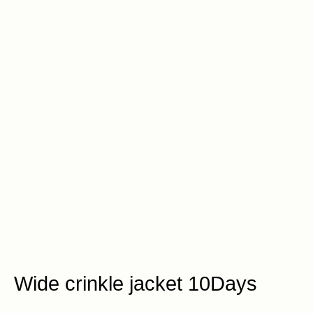
Wide crinkle jacket 10Days