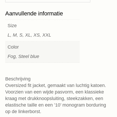
Aanvullende informatie
Size
L, M, S, XL, XS, XXL
Color
Fog, Steel blue
Beschrijving
Oversized fit jacket, gemaakt van luchtig katoen.
Voorzien van een wijde pasvorm, een klassieke
kraag met drukknoopsluiting, steekzakken, een
elastische taille en een ’10’ monogram borduring
op de linkerborst.