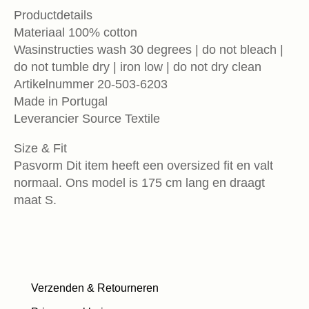
Productdetails
Materiaal 100% cotton
Wasinstructies wash 30 degrees | do not bleach |
do not tumble dry | iron low | do not dry clean
Artikelnummer 20-503-6203
Made in Portugal
Leverancier Source Textile
Size & Fit
Pasvorm Dit item heeft een oversized fit en valt
normaal. Ons model is 175 cm lang en draagt
maat S.
Verzenden & Retourneren