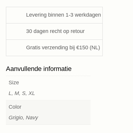
SemiCouture
aantal
Levering binnen 1-3 werkdagen
30 dagen recht op retour
Gratis verzending bij €150 (NL)
Aanvullende informatie
Size
L, M, S, XL
Color
Grigio, Navy