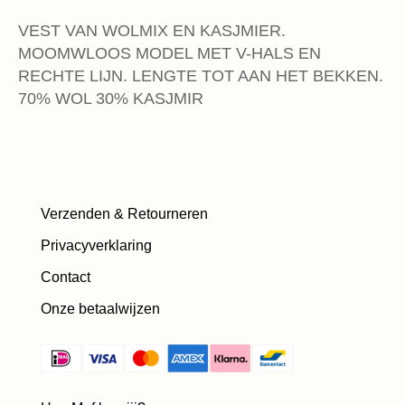
VEST VAN WOLMIX EN KASJMIER.
MOOMWLOOS MODEL MET V-HALS EN
RECHTE LIJN. LENGTE TOT AAN HET BEKKEN.
70% WOL 30% KASJMIR
Verzenden & Retourneren
Privacyverklaring
Contact
Onze betaalwijzen