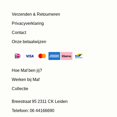
Verzenden & Retourneren
Privacyverklaring
Contact
Onze betaalwijzen
Hoe Maf ben jij?
Werken bij Maf
Collectie
Breestraat 95 2311 CK Leiden
Telefoon: 06 44166690