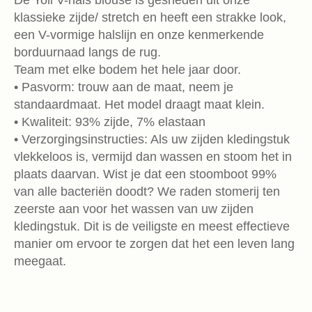
klassieke zijde/ stretch en heeft een strakke look,
een V-vormige halslijn en onze kenmerkende
borduurnaad langs de rug.
Team met elke bodem het hele jaar door.
• Pasvorm: trouw aan de maat, neem je
standaardmaat. Het model draagt maat klein.
• Kwaliteit: 93% zijde, 7% elastaan
• Verzorgingsinstructies: Als uw zijden kledingstuk
vlekkeloos is, vermijd dan wassen en stoom het in
plaats daarvan. Wist je dat een stoomboot 99%
van alle bacteriën doodt? We raden stomerij ten
zeerste aan voor het wassen van uw zijden
kledingstuk. Dit is de veiligste en meest effectieve
manier om ervoor te zorgen dat het een leven lang
meegaat.