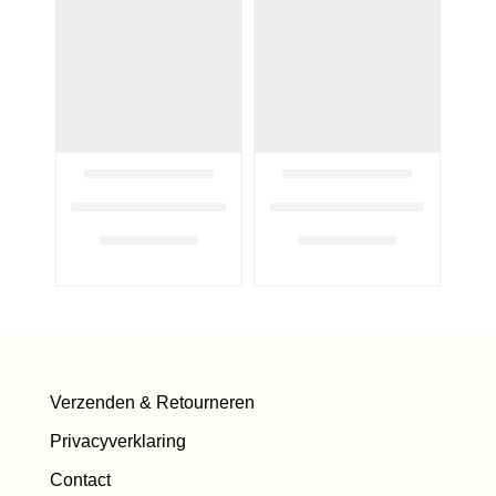
Verzenden & Retourneren
Privacyverklaring
Contact