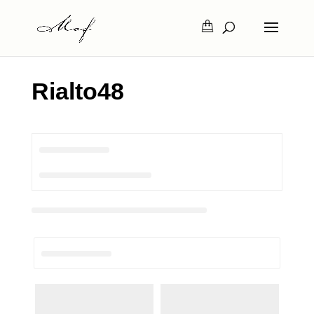
Rialto48