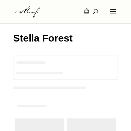
Stella Forest