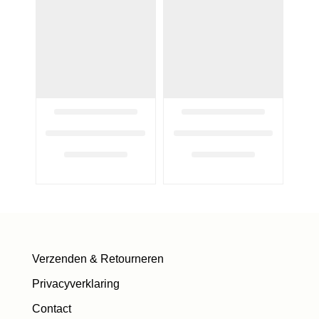
Verzenden & Retourneren
Privacyverklaring
Contact