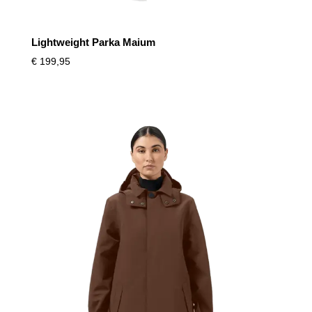
Lightweight Parka Maium
€
199,95