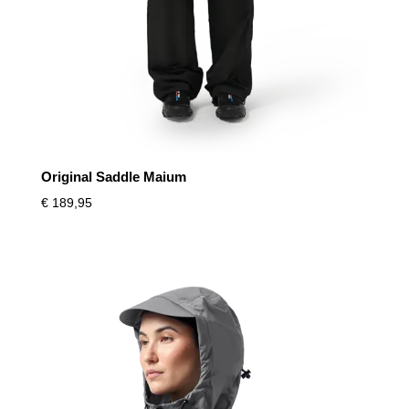
Original Saddle Maium
€
189,95