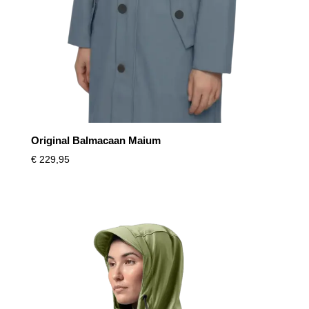
Original Balmacaan Maium
€
229,95