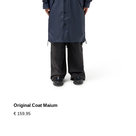
Original Coat Maium
€
159,95