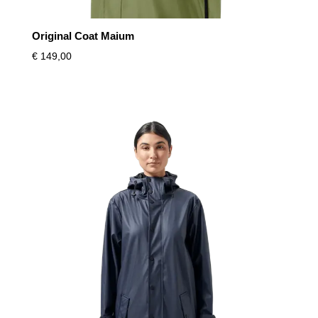
Original Coat Maium
€
149,00