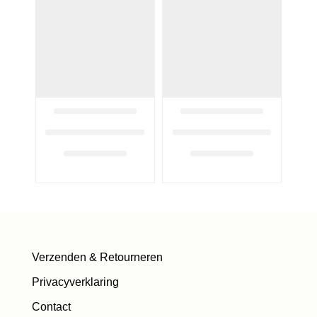
Verzenden & Retourneren
Privacyverklaring
Contact