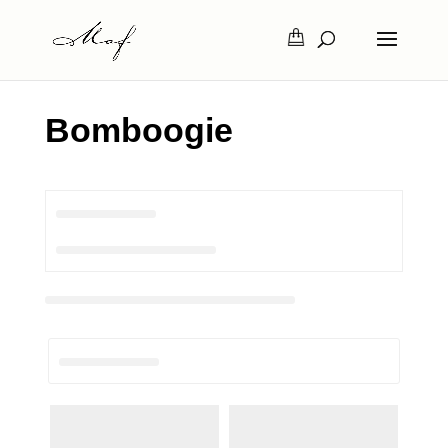
Bomboogie