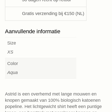
Gai+Lisva
aantal
Gratis verzending bij €150 (NL)
Aanvullende informatie
Size
XS
Color
Aqua
Astrid is een overhemd met lange mouwen en
knopen gemaakt van 100% biologisch katoenen
popeline. Het lichtgewicht shirt heeft een puntige