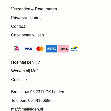
Verzenden & Retourneren
Privacyverklaring
Contact
Onze betaalwijzen
Hoe Maf ben jij?
Werken bij Maf
Collectie
Breestraat 95 2311 CK Leiden
Telefoon: 06 44166690
maf@mafleiden.nl