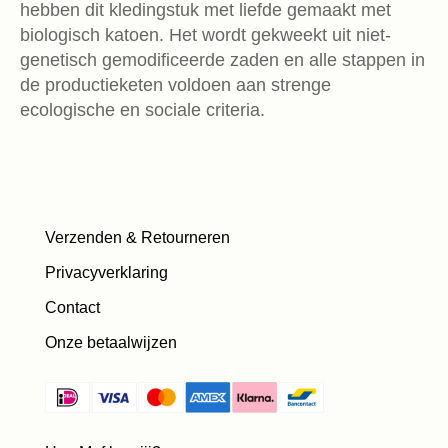
hebben dit kledingstuk met liefde gemaakt met
biologisch katoen. Het wordt gekweekt uit niet-
genetisch gemodificeerde zaden en alle stappen in
de productieketen voldoen aan strenge
ecologische en sociale criteria.
Verzenden & Retourneren
Privacyverklaring
Contact
Onze betaalwijzen