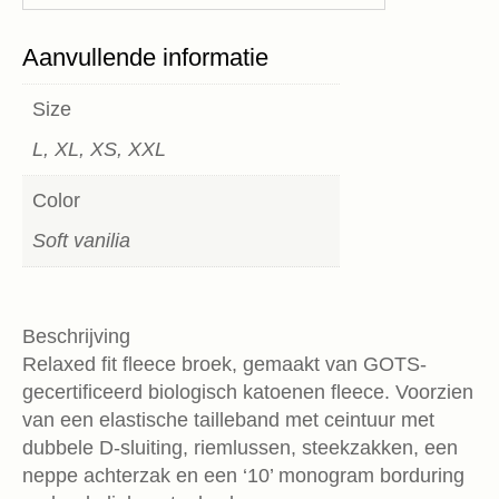
Aanvullende informatie
Size
L, XL, XS, XXL
Color
Soft vanilia
Beschrijving
Relaxed fit fleece broek, gemaakt van GOTS-
gecertificeerd biologisch katoenen fleece. Voorzien
van een elastische tailleband met ceintuur met
dubbele D-sluiting, riemlussen, steekzakken, een
neppe achterzak en een ‘10’ monogram borduring