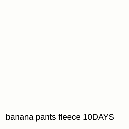
banana pants fleece 10DAYS