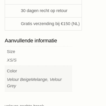
30 dagen recht op retour
Gratis verzending bij €150 (NL)
Aanvullende informatie
Size
XS/S
Color
Velour BeigeMelange, Velour
Grey