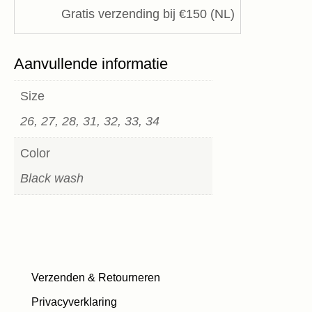
Gratis verzending bij €150 (NL)
Aanvullende informatie
Size
26, 27, 28, 31, 32, 33, 34
Color
Black wash
Verzenden & Retourneren
Privacyverklaring