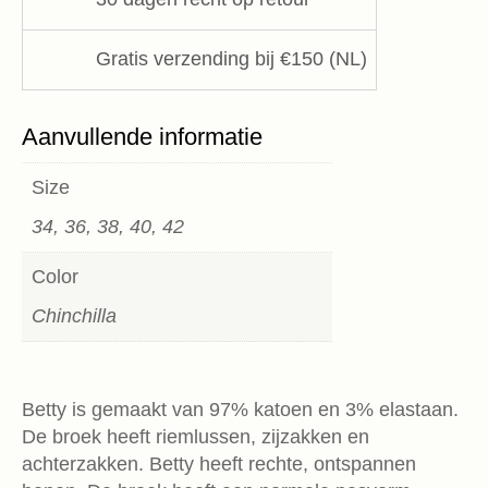
Gratis verzending bij €150 (NL)
Aanvullende informatie
Size
34, 36, 38, 40, 42
Color
Chinchilla
Betty is gemaakt van 97% katoen en 3% elastaan.
De broek heeft riemlussen, zijzakken en
achterzakken. Betty heeft rechte, ontspannen