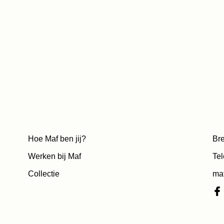
Hoe Maf ben jij?
Bre
Werken bij Maf
Tel
Collectie
ma