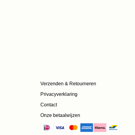
Verzenden & Retourneren
Privacyverklaring
Contact
Onze betaalwijzen