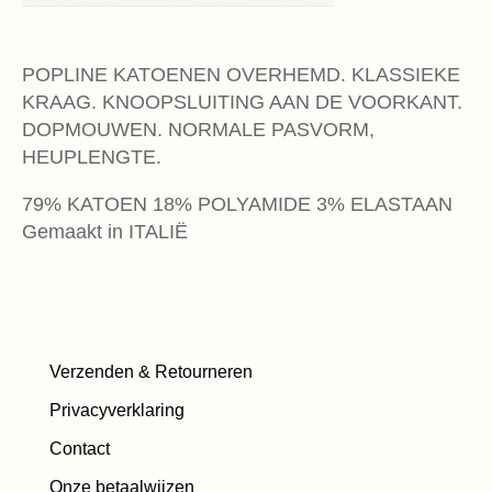
POPLINE KATOENEN OVERHEMD. KLASSIEKE
KRAAG. KNOOPSLUITING AAN DE VOORKANT.
DOPMOUWEN. NORMALE PASVORM,
HEUPLENGTE.
79% KATOEN 18% POLYAMIDE 3% ELASTAAN
Gemaakt in ITALIË
Verzenden & Retourneren
Privacyverklaring
Contact
Onze betaalwijzen