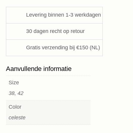
ELEH
aantal
Levering binnen 1-3 werkdagen
30 dagen recht op retour
Gratis verzending bij €150 (NL)
Aanvullende informatie
Size
38, 42
Color
celeste