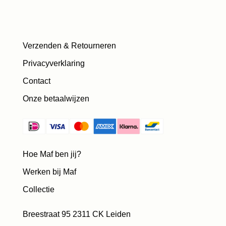
Verzenden & Retourneren
Privacyverklaring
Contact
Onze betaalwijzen
Hoe Maf ben jij?
Werken bij Maf
Collectie
Breestraat 95 2311 CK Leiden