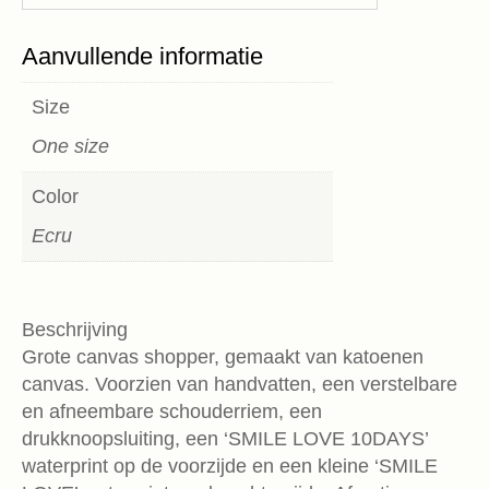
Aanvullende informatie
Size
One size
Color
Ecru
Beschrijving
Grote canvas shopper, gemaakt van katoenen
canvas. Voorzien van handvatten, een verstelbare
en afneembare schouderriem, een
drukknoopsluiting, een ‘SMILE LOVE 10DAYS’
waterprint op de voorzijde en een kleine ‘SMILE