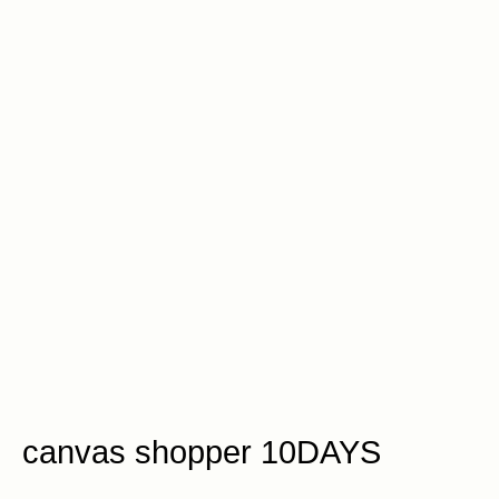
canvas shopper 10DAYS